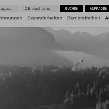
 August
2 Erwachsene
ohnungen
Besonderheiten
Barrierefreiheit
A