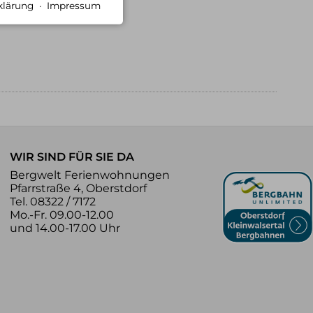
klärung
·
Impressum
WIR SIND FÜR SIE DA
Bergwelt Ferienwohnungen
Pfarrstraße 4, Oberstdorf
Tel. 08322 / 7172
Mo.-Fr. 09.00-12.00
und 14.00-17.00 Uhr