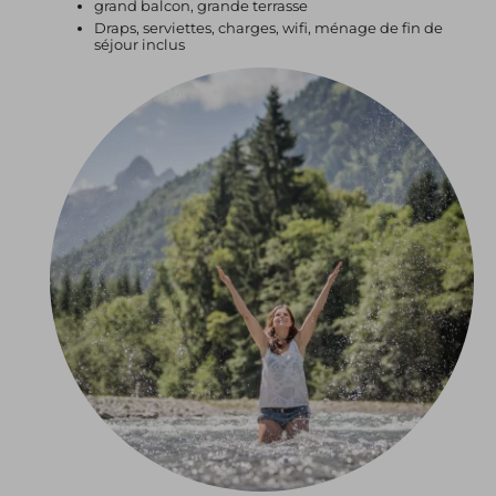
grand balcon, grande terrasse
Draps, serviettes, charges, wifi, ménage de fin de
séjour inclus