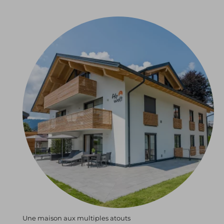
Une maison aux multiples atouts