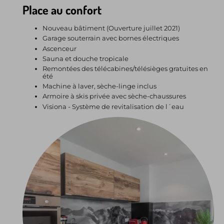
Place au confort
Nouveau bâtiment (Ouverture juillet 2021)
Garage souterrain avec bornes électriques
Ascenceur
Sauna et douche tropicale
Remontées des télécabines/télésièges gratuites en
été
Machine à laver, sèche-linge inclus
Armoire à skis privée avec sèche-chaussures
Visiona - Système de revitalisation de l´eau