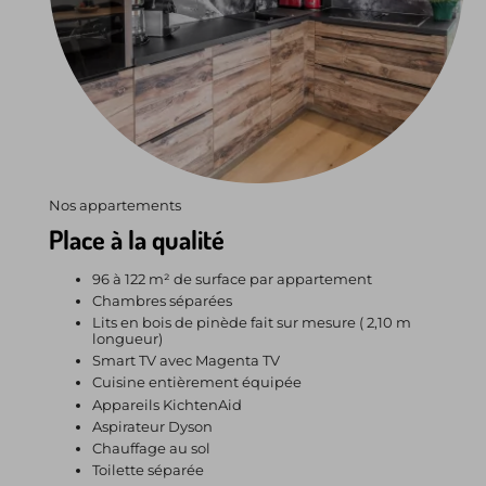
Nos appartements
Place à la qualité
96 à 122 m² de surface par appartement
Chambres séparées
Lits en bois de pinède fait sur mesure ( 2,10 m
longueur)
Smart TV avec Magenta TV
Cuisine entièrement équipée
Appareils KichtenAid
Aspirateur Dyson
Chauffage au sol
Toilette séparée