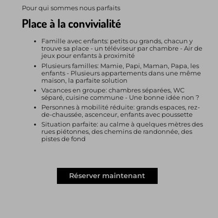
Pour qui sommes nous parfaits
Place à la convivialité
Famille avec enfants: petits ou grands, chacun y
trouve sa place - un téléviseur par chambre - Air de
jeux pour enfants à proximité
Plusieurs familles: Mamie, Papi, Maman, Papa, les
enfants - Plusieurs appartements dans une même
maison, la parfaite solution
Vacances en groupe: chambres séparées, WC
séparé, cuisine commune - Une bonne idée non ?
Personnes à mobilité réduite: grands espaces, rez-
de-chaussée, ascenceur, enfants avec poussette
Situation parfaite: au calme à quelques mètres des
rues piétonnes, des chemins de randonnée, des
pistes de fond
Réserver maintenant